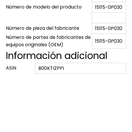
Número de modelo del producto
‎15115-0P030
Número de pieza del fabricante
‎15115-0P030
Número de partes de fabricantes de
‎15115-0P030
equipos originales (OEM)
Información adicional
ASIN
B00KTIZPPI