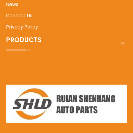
News
Contact Us
Privacy Policy
PRODUCTS