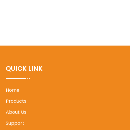
QUICK LINK
Home
Products
About Us
Support