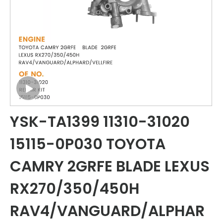
YSK-TA1399 11310-31020
15115-0P030 TOYOTA
CAMRY 2GRFE BLADE LEXUS
RX270/350/450H
RAV4/VANGUARD/ALPHAR