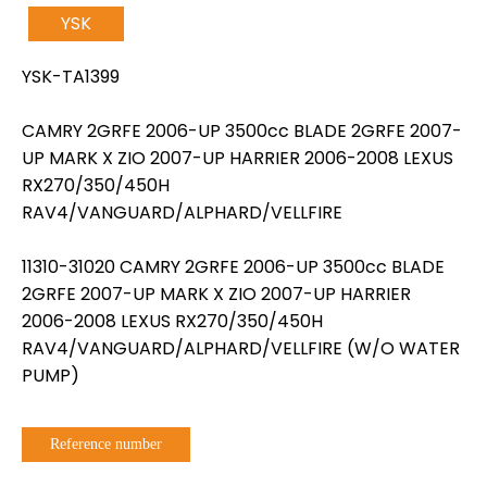
YSK
YSK-TA1399
CAMRY 2GRFE 2006-UP 3500cc BLADE 2GRFE 2007-
UP MARK X ZIO 2007-UP HARRIER 2006-2008 LEXUS
RX270/350/450H
RAV4/VANGUARD/ALPHARD/VELLFIRE
11310-31020 CAMRY 2GRFE 2006-UP 3500cc BLADE
2GRFE 2007-UP MARK X ZIO 2007-UP HARRIER
2006-2008 LEXUS RX270/350/450H
RAV4/VANGUARD/ALPHARD/VELLFIRE (W/O WATER
PUMP)
Reference number